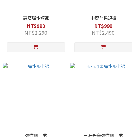
高腰彈性短褲
中腰全棉短褲
NT$990
NT$990
NT$2,290
NT$2,490
彈性膝上裙
玉石丹寧彈性膝上裙