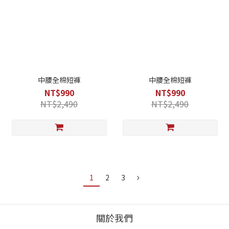
中腰全棉短褲
中腰全棉短褲
NT$990
NT$990
NT$2,490
NT$2,490
1
2
3
關於我們