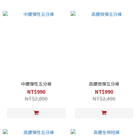
中腰彈性五分褲
高腰微彈五分褲
NT$990
NT$990
NT$2,890
NT$2,490