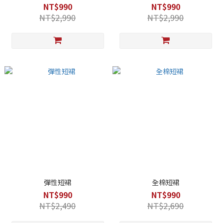
NT$990
NT$990
NT$2,990
NT$2,990
彈性短裙
全棉短裙
NT$990
NT$990
NT$2,490
NT$2,690