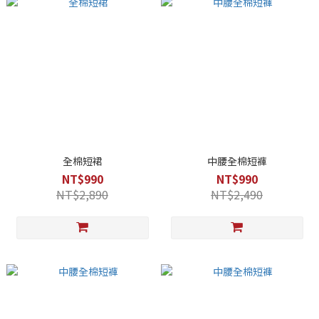
全棉短裙
中腰全棉短褲
NT$990
NT$990
NT$2,890
NT$2,490