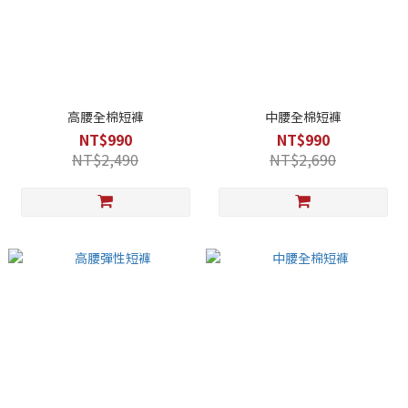
高腰全棉短褲
中腰全棉短褲
NT$990
NT$990
NT$2,490
NT$2,690