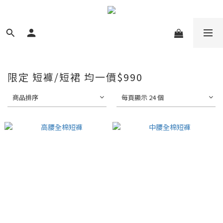
限定 短褲/短裙 均一價$990
商品排序
每頁顯示 24 個