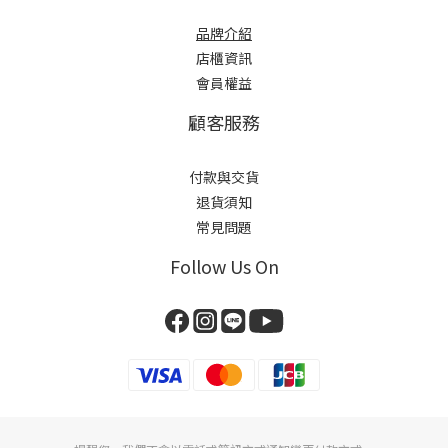
品牌介紹
店櫃
資訊
會員權益
顧客服務
付款與交貨
退貨須知
常見問題
Follow Us On