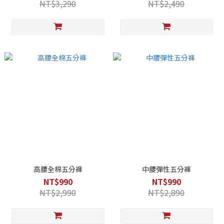
NT$3,290
NT$2,490
高腰全棉五分褲
中腰彈性五分褲
NT$990
NT$990
NT$2,990
NT$2,890