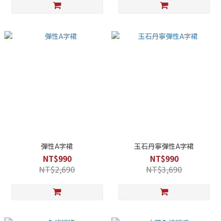
彈性A字裙
玉石丹寧彈性A字裙
NT$990
NT$990
NT$2,690
NT$3,690