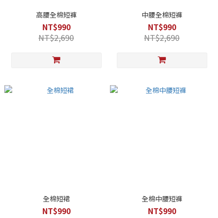
高腰全棉短褲
中腰全棉短褲
NT$990
NT$990
NT$2,690
NT$2,690
全棉短裙
全棉中腰短褲
NT$990
NT$990