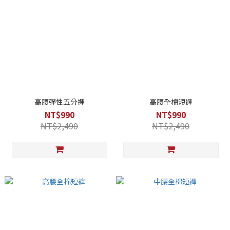
高腰彈性五分褲
高腰全棉短褲
NT$990
NT$990
NT$2,490
NT$2,490