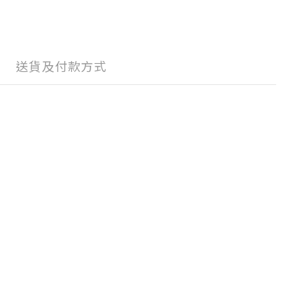
送貨及付款方式