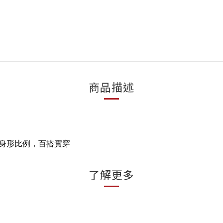
商品描述
身形比例，百搭實穿
了解更多