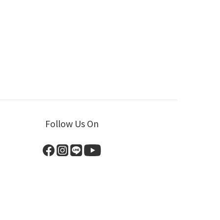
Follow Us On