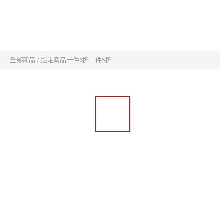
全部商品
/
指定商品一件6折二件5折