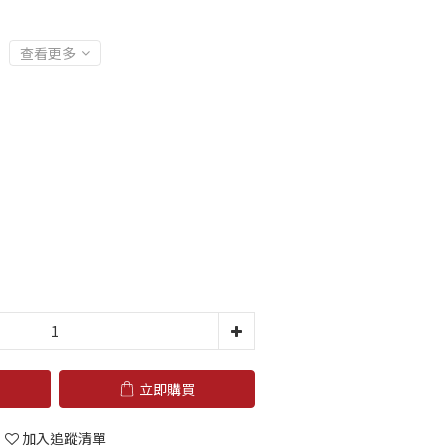
查看更多
立即購買
加入追蹤清單