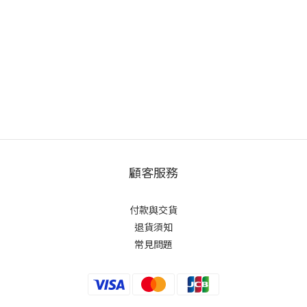
顧客服務
付款與交貨
退貨須知
常見問題