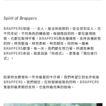
Spirit of Brappers
BRAPPERS知道……女人，是沒有極限的。從女孩到女人，在
不同年紀、不同角色的轉換間，每個階段的妳，都在展現極
限，也都在取得平衡。BRAPPERS用各種樣態，支持各種狀態
的妳。時而堅強、時而柔軟、時而韌性，妳的每一種美
BRAPPERS都懂。每一天，我們都在努力著。所謂完美對
BRAPPERS來說，與其說是「完成式」，更像是「現在進行
式」。
如果妳衣櫥裡有一件你最愛的牛仔褲，我們希望它的名字就是
BRAPPERS。我們相信，在妳發揮極限的同時，BRAPPERS
會是妳最柔韌的支持，也是妳最完美的極線。