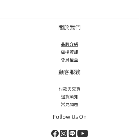
關於我們
品牌介紹
店櫃
資訊
會員權益
顧客服務
付款與交貨
退貨須知
常見問題
Follow Us On