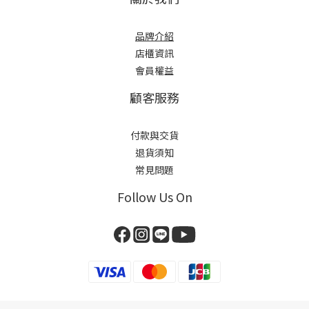
品牌介紹
店櫃
資訊
會員權益
顧客服務
付款與交貨
退貨須知
常見問題
Follow Us On