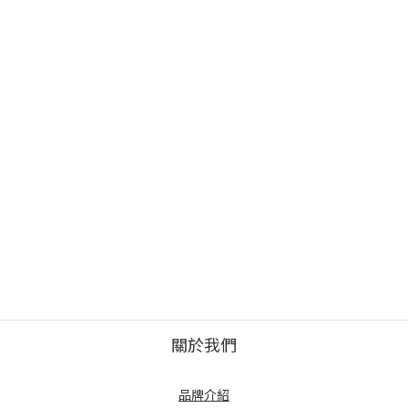
關於我們
品牌介紹