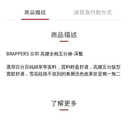
商品描述
送貨及付款方式
商品描述
BRAPPERS
女款
-深藍
高腰全棉五分褲
選用百分百純綿單寧面料，質料輕盈舒適，高腰五分版型
寬鬆舒適，雪花紋路不規則的漸層洗色效果皆是獨一無二
了解更多