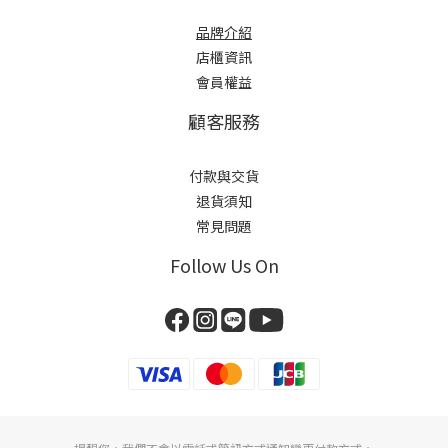
品牌介紹
店櫃
資訊
會員權益
顧客服務
付款與交貨
退貨須知
常見問題
Follow Us On