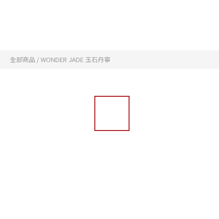
全部商品
/
WONDER JADE 玉石丹寧