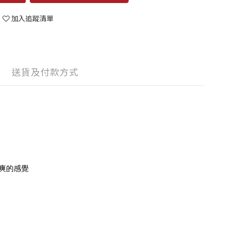
加入追蹤清單
送貨及付款方式
爽的感覺