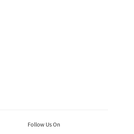
Follow Us On