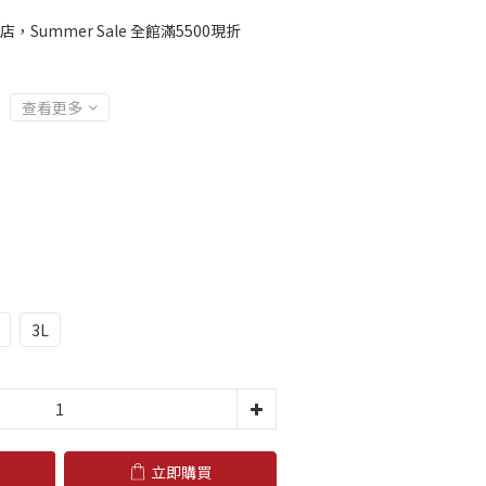
店，Summer Sale 全館滿5500現折
查看更多
3L
立即購買