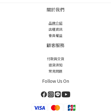
關於我們
品牌介紹
店櫃
資訊
會員權益
顧客服務
付款與交貨
退貨須知
常見問題
Follow Us On