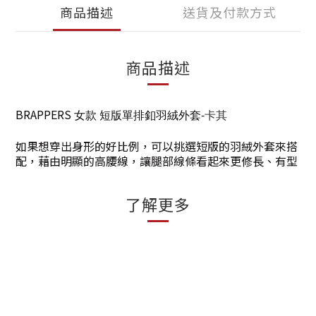
商品描述
送貨及付款方式
商品描述
BRAPPERS
女款 短版單排釦羽絨外套-
卡其
如果想穿出身形的好比例，可以挑選短版的羽絨外套來搭
配，藉由明顯的高腰線，讓腿部線條看起來更修長、有型
了解更多