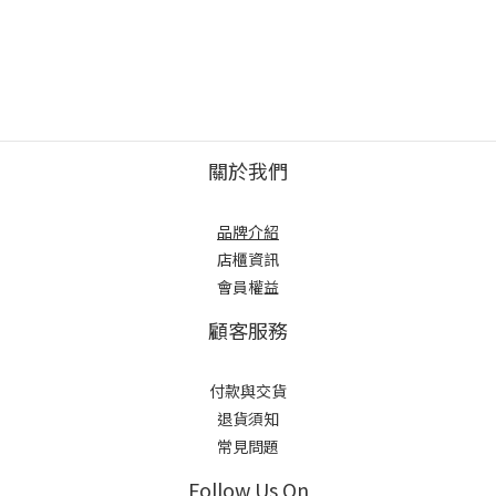
關於我們
品牌介紹
店櫃
資訊
會員權益
顧客服務
付款與交貨
退貨須知
常見問題
Follow Us On