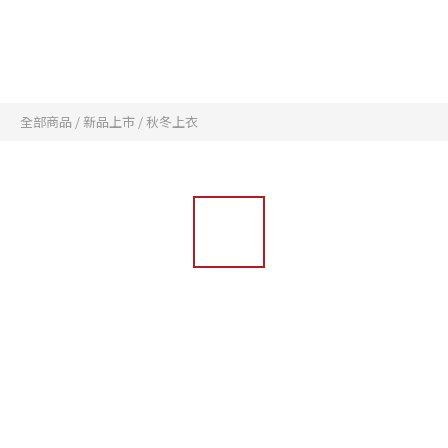
全部商品
/
新品上市
/
秋冬上衣