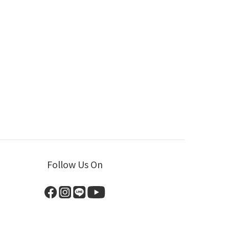
Follow Us On