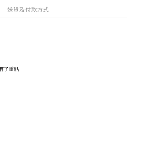
送貨及付款方式
有了重點