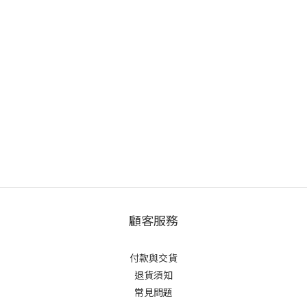
顧客服務
付款與交貨
退貨須知
常見問題