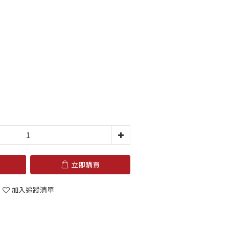
立即購買
加入追蹤清單