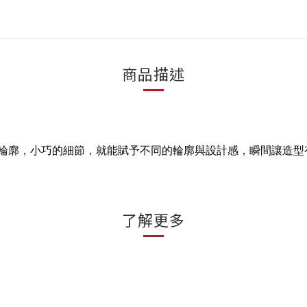
商品描述
體輪廓，小巧的細節，就能賦予不同的輪廓與設計感，瞬間讓造型
了解更多