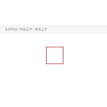
全部商品
/
新品上市
/
春夏上衣