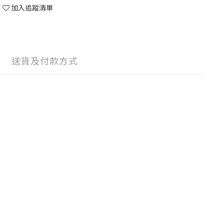
加入追蹤清單
送貨及付款方式