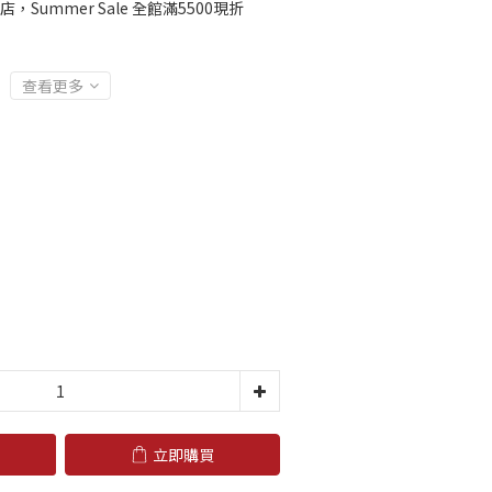
店，Summer Sale 全館滿5500現折
查看更多
立即購買