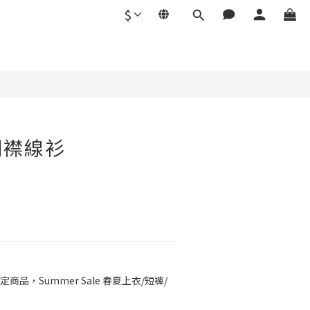
$
立即購買
開襟線衫
定商品，Summer Sale 春夏上衣/短褲/