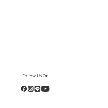
Follow Us On