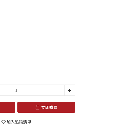
立即購買
加入追蹤清單