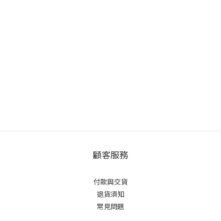
顧客服務
付款與交貨
退貨須知
常見問題