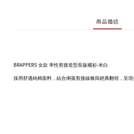
商品描述
BRAPPERS
女款
率性剪接造型長版襯衫-米白
採用舒適純棉面料，結合俐落剪接線條與經典翻領，呈現