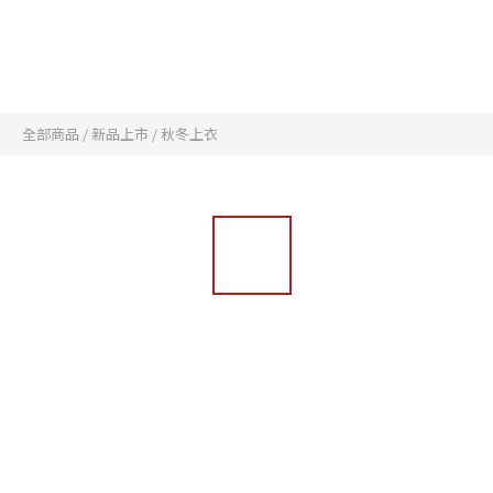
全部商品
/
新品上市
/
秋冬上衣