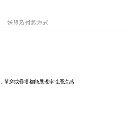
送貨及付款方式
，單穿或疊搭都能展現率性層次感