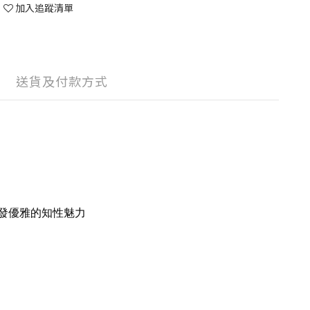
加入追蹤清單
送貨及付款方式
散發優雅的知性魅力