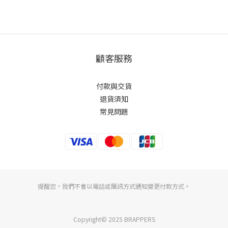
顧客服務
付款與交貨
退貨須知
常見問題
提醒您，我們不會以電話或簡訊方式通知變更付款方式。
Copyright© 2025 BRAPPERS