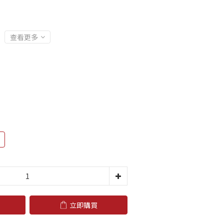
查看更多
立即購買