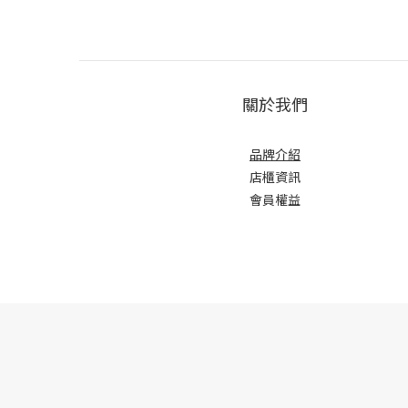
關於我們
品牌介紹
店櫃
資訊
會員權益