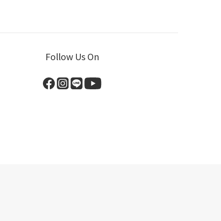
Follow Us On