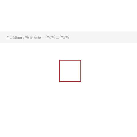
全部商品
/
指定商品一件6折二件5折