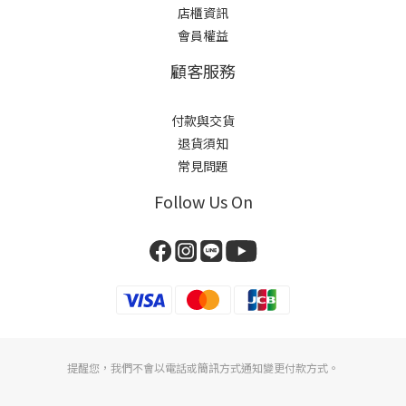
店櫃
資訊
會員權益
顧客服務
付款與交貨
退貨須知
常見問題
Follow Us On
提醒您，我們不會以電話或簡訊方式通知變更付款方式。