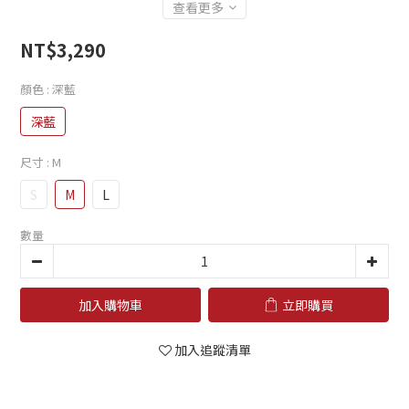
查看更多
NT$3,290
顏色
: 深藍
深藍
尺寸
: M
S
M
L
數量
加入購物車
立即購買
加入追蹤清單