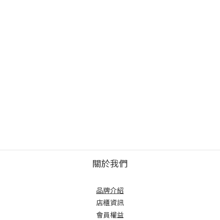
關於我們
品牌介紹
店櫃
資訊
會員權益