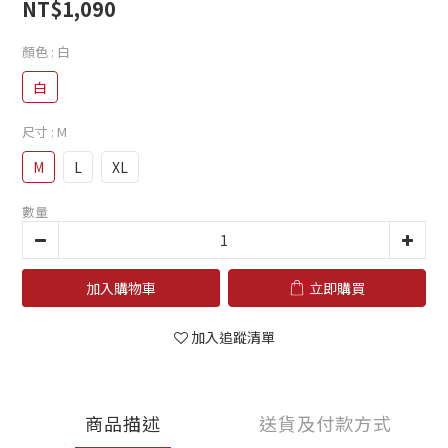
NT$1,090
顏色
: 白
白
尺寸
: M
M
L
XL
數量
加入購物車
立即購買
加入追蹤清單
商品描述
送貨及付款方式