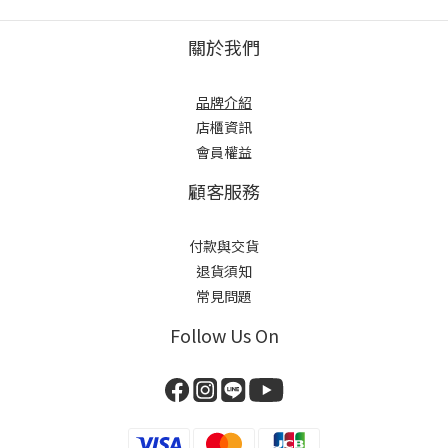
關於我們
品牌介紹
店櫃
資訊
會員權益
顧客服務
付款與交貨
退貨須知
常見問題
Follow Us On