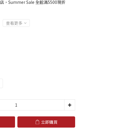
店，Summer Sale 全館滿5500現折
查看更多
立即購買