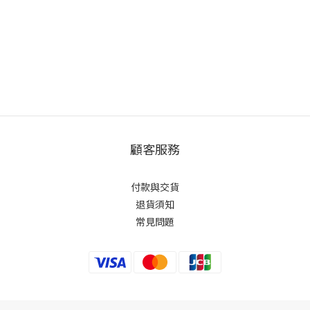
顧客服務
付款與交貨
退貨須知
常見問題