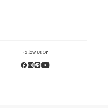
Follow Us On