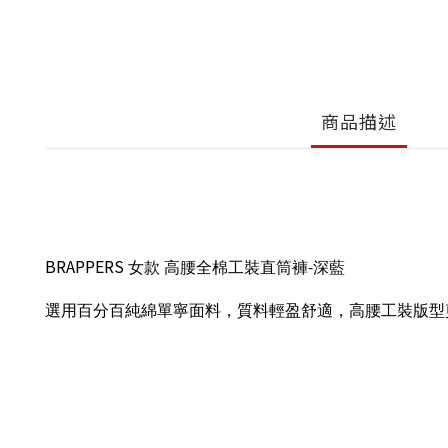
商品描述
BRAPPERS
女款
高腰全棉工裝直筒褲-深藍
選用百分百純綿單寧面料，質料輕盈舒適，高腰工裝版型