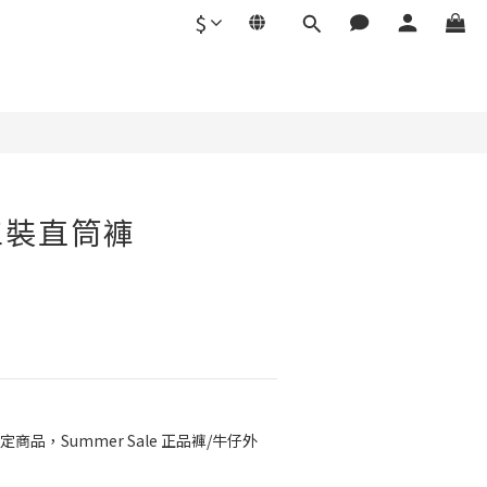
$
立即購買
工裝直筒褲
定商品，Summer Sale 正品褲/牛仔外