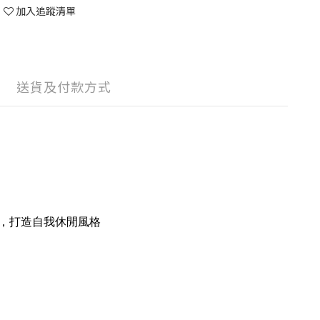
加入追蹤清單
送貨及付款方式
，打造自我休閒風格