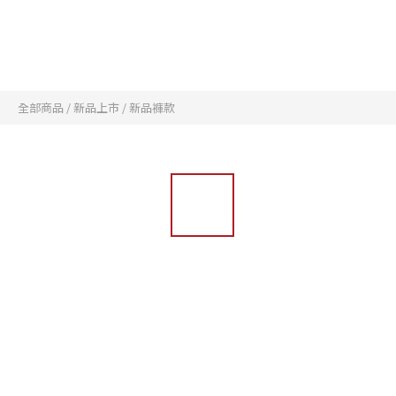
全部商品
/
新品上市
/
新品褲款