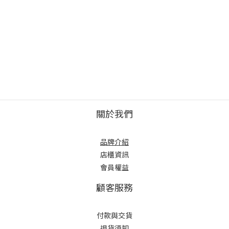
關於我們
品牌介紹
店櫃
資訊
會員權益
顧客服務
付款與交貨
退貨須知