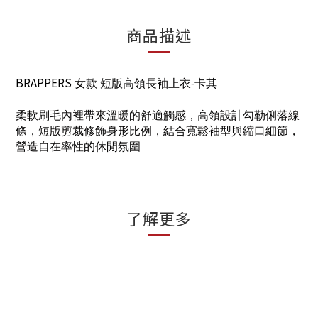
商品描述
BRAPPERS
女款
短版高領長袖上衣-
卡其
柔軟刷毛內裡帶來溫暖的舒適觸感，高領設計勾勒俐落線
條，短版剪裁修飾身形比例，結合寬鬆袖型與縮口細節，
營造自在率性的休閒氛圍
了解更多