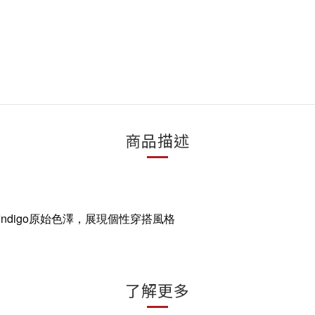
商品描述
digo原始色澤，展現個性穿搭風格
了解更多