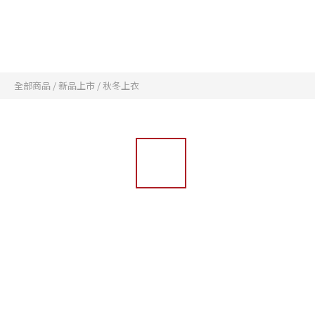
全部商品
/
新品上市
/
秋冬上衣