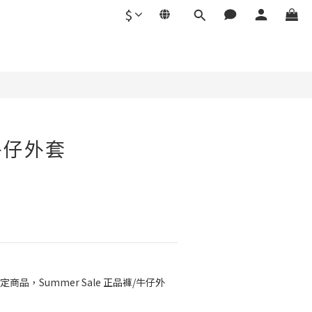
$
立即購買
牛仔外套
定商品，Summer Sale 正品褲/牛仔外