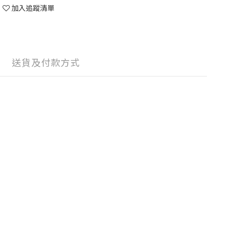
加入追蹤清單
送貨及付款方式