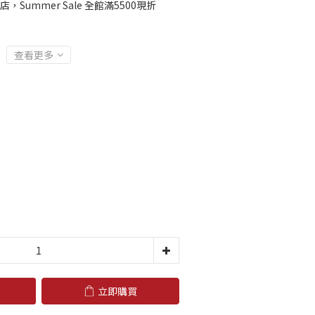
店，Summer Sale 全館滿5500現折
查看更多
立即購買