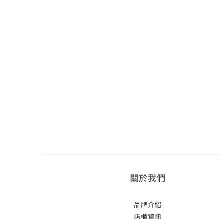
關於我們
品牌介紹
店櫃
資訊