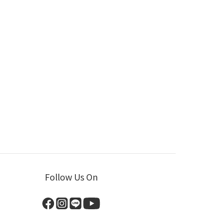
Follow Us On