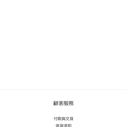
顧客服務
付款與交貨
退貨須知