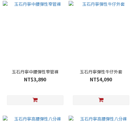
玉石丹寧中腰彈性窄管褲
玉石丹寧彈性牛仔外套
NT$3,890
NT$4,090