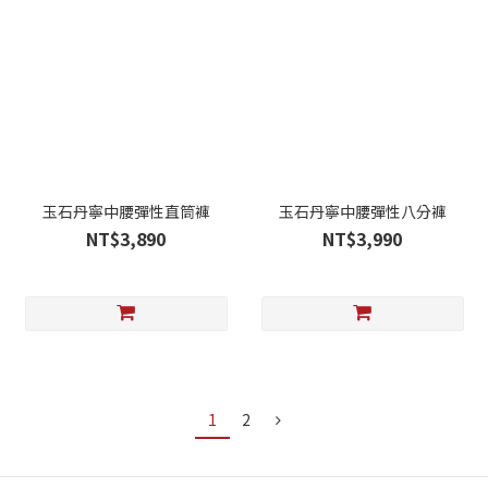
玉石丹寧中腰彈性直筒褲
玉石丹寧中腰彈性八分褲
NT$3,890
NT$3,990
1
2