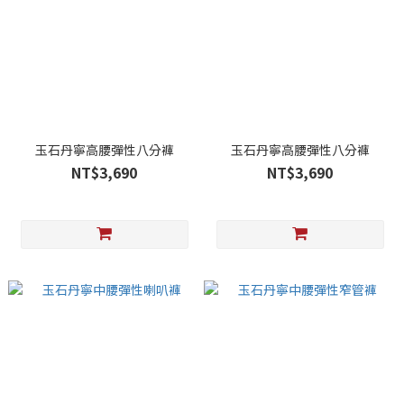
玉石丹寧高腰彈性八分褲
玉石丹寧高腰彈性八分褲
NT$3,690
NT$3,690