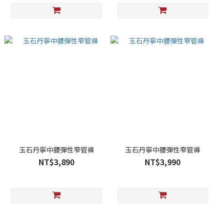
玉石丹寧中腰彈性窄管褲
玉石丹寧中腰彈性窄管褲
NT$3,890
NT$3,990