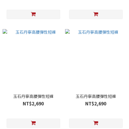
玉石丹寧高腰彈性短褲
玉石丹寧高腰彈性短褲
NT$2,690
NT$2,690