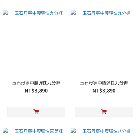
玉石丹寧中腰彈性九分褲
玉石丹寧中腰彈性九分褲
NT$3,890
NT$3,890