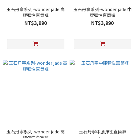
玉石丹寧系列-wonder jade 高
玉石丹寧系列-wonder jade 中
腰彈性直筒褲
腰彈性直筒褲
NT$3,990
NT$3,990
玉石丹寧系列-wonder jade 高
玉石丹寧中腰彈性直筒褲
腰彈性直筒褲