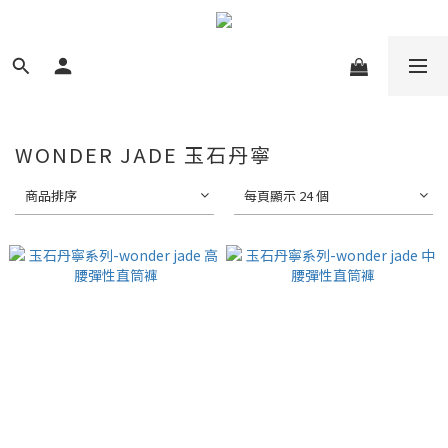
WONDER JADE 玉石丹寧
商品排序
每頁顯示 24 個