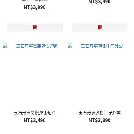
NT$3,890
NT$3,990
玉石丹寧高腰彈性短褲
玉石丹寧彈性牛仔外套
NT$2,490
NT$3,890