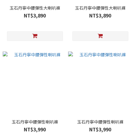
玉石丹寧中腰彈性大喇叭褲
玉石丹寧中腰彈性大喇叭褲
NT$3,890
NT$3,890
玉石丹寧中腰彈性喇叭褲
玉石丹寧中腰彈性喇叭褲
NT$3,990
NT$3,990