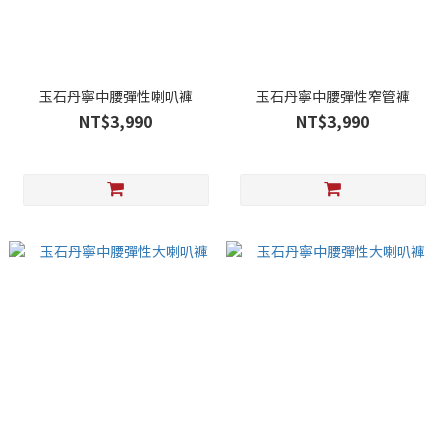
玉石丹寧中腰彈性喇叭褲
玉石丹寧中腰彈性窄管褲
NT$3,990
NT$3,990